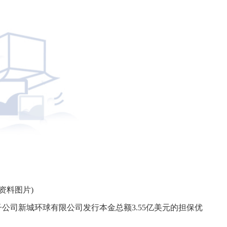
(资料图片)
子公司新城环球有限公司发行本金总额3.55亿美元的担保优