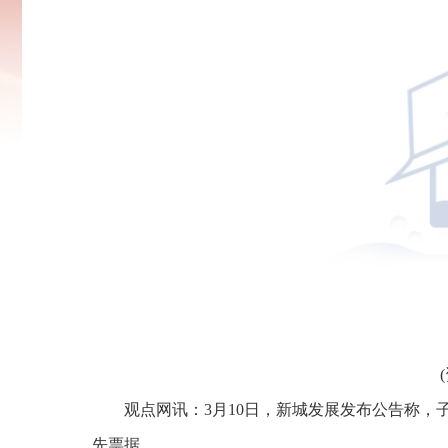
观点网讯：3月10日，新城发展发布公告称，
先票据。