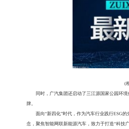
(
同时，广汽集团还启动了三江源国家公园环境
牌。
面向“新四化”时代，作为汽车行业践行ESG
念，聚焦智能网联新能源汽车，致力于打造“科技广