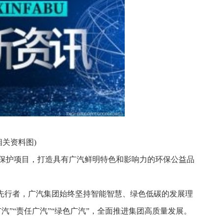
相关资料图)
保护项目，打造具有广汽鲜明特色和影响力的环保公益品
的先行者，广汽集团始终坚持智能智慧、绿色低碳的发展理
汽”“责任广汽”“绿色广汽”，全面推进集团高质量发展。