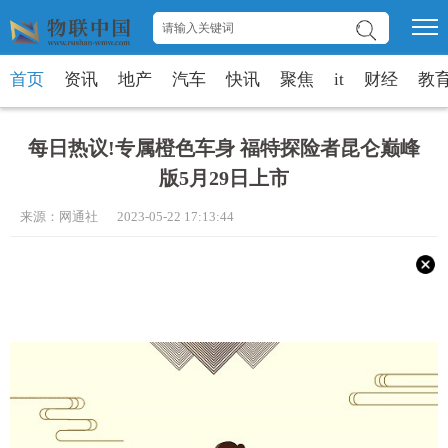
首页
资讯
地产
汽车
快讯
聚焦
it
财经
教
每日热议!专属橙色车身 福特探险者昆仑巅峰
版5月29日上市
来源：网通社 2023-05-22 17:13:44