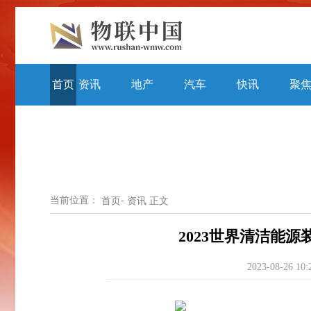
首页
资讯
地产
汽车
快讯
聚
当前位置：
-
首页
资讯
正文
2023世界清洁能
2023-08-26 10: