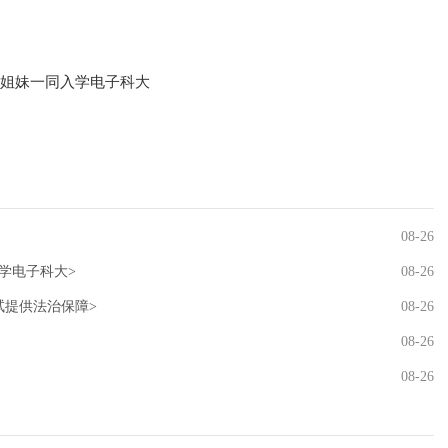
生姐妹一同入学电子科大
08-26
学电子科大>
08-26
试提供法治保障>
08-26
08-26
08-26