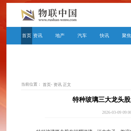
首页
资讯
地产
汽车
快讯
聚
当前位置：
-
首页
资讯
正文
特种玻璃三大龙头股,
2026-03-09 09:0