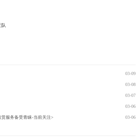
亚队
03-09
03-08
03-07
03-06
租赁服务备受青睐-当前关注>
03-06