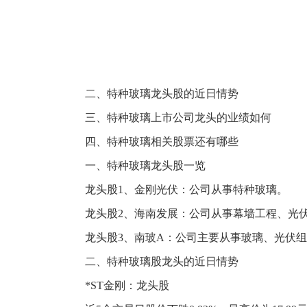
二、特种玻璃龙头股的近日情势
三、特种玻璃上市公司龙头的业绩如何
四、特种玻璃相关股票还有哪些
一、特种玻璃龙头股一览
龙头股1、金刚光伏：公司从事特种玻璃。
龙头股2、海南发展：公司从事幕墙工程、光
龙头股3、南玻A：公司主要从事玻璃、光伏
二、特种玻璃股龙头的近日情势
*ST金刚：龙头股