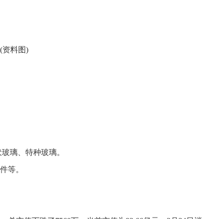
(资料图)
伏玻璃、特种玻璃。
组件等。