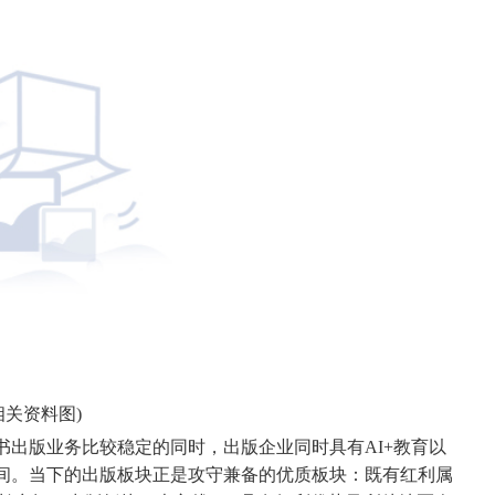
相关资料图)
书出版业务比较稳定的同时，出版企业同时具有AI+教育以
空间。当下的出版板块正是攻守兼备的优质板块：既有红利属