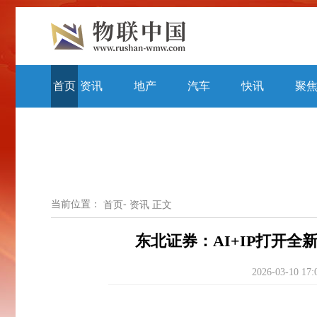
首页
资讯
地产
汽车
快讯
聚
当前位置：
-
首页
资讯
正文
东北证券：AI+IP打开全
2026-03-10 17: