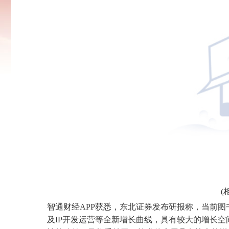
(
智通财经APP获悉，东北证券发布研报称，当前图
及IP开发运营等全新增长曲线，具有较大的增长